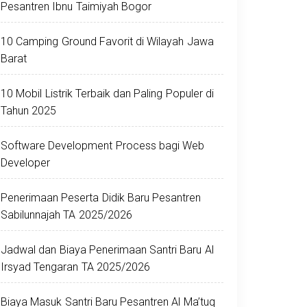
Pesantren Ibnu Taimiyah Bogor
10 Camping Ground Favorit di Wilayah Jawa
Barat
10 Mobil Listrik Terbaik dan Paling Populer di
Tahun 2025
Software Development Process bagi Web
Developer
Penerimaan Peserta Didik Baru Pesantren
Sabilunnajah TA 2025/2026
Jadwal dan Biaya Penerimaan Santri Baru Al
Irsyad Tengaran TA 2025/2026
Biaya Masuk Santri Baru Pesantren Al Ma’tuq