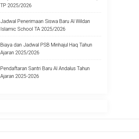
TP 2025/2026
Jadwal Penerimaan Siswa Baru Al Wildan
Islamic School TA 2025/2026
Biaya dan Jadwal PSB Minhajul Haq Tahun
Ajaran 2025/2026
Pendaftaran Santri Baru Al Andalus Tahun
Ajaran 2025-2026