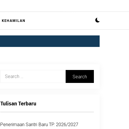
R KEHAMILAN
Search
for:
Tulisan Terbaru
Penerimaan Santri Baru TP. 2026/2027